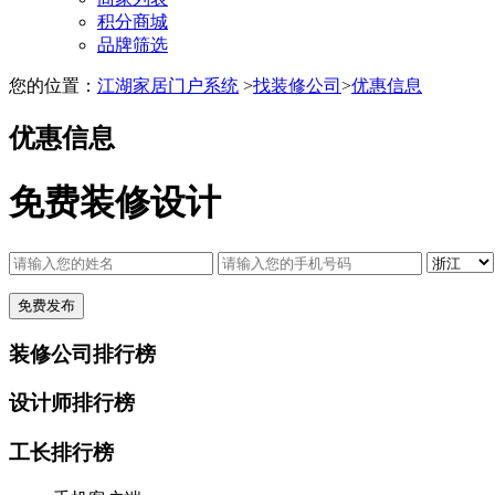
积分商城
品牌筛选
您的位置：
江湖家居门户系统
>
找装修公司
>
优惠信息
优惠信息
免费装修设计
装修公司排行榜
设计师排行榜
工长排行榜