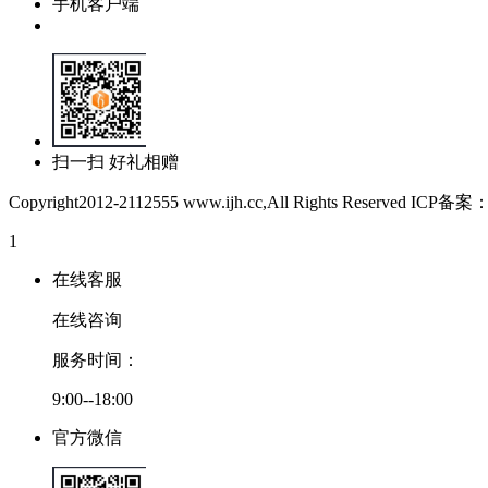
手机客户端
扫一扫 好礼相赠
Copyright2012-2112555 www.ijh.cc,All Rights Reserved IC
1
在线客服
在线咨询
服务时间：
9:00--18:00
官方微信